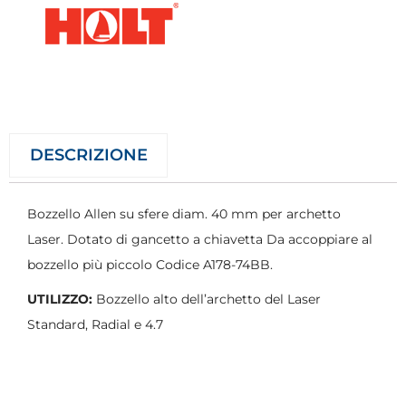
DESCRIZIONE
Bozzello Allen su sfere diam. 40 mm per archetto
Laser. Dotato di gancetto a chiavetta Da accoppiare al
bozzello più piccolo Codice A178-74BB.
UTILIZZO:
Bozzello alto dell’archetto del Laser
Standard, Radial e 4.7