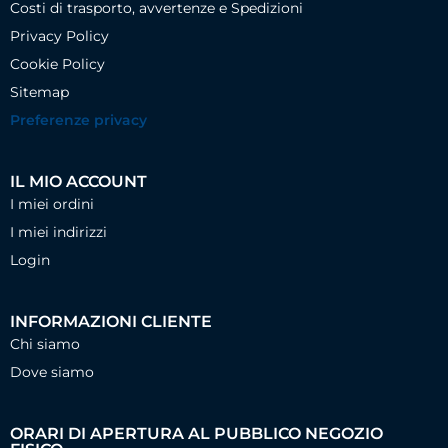
Costi di trasporto, avvertenze e Spedizioni
Privacy Policy
Cookie Policy
Sitemap
Preferenze privacy
IL MIO ACCOUNT
I miei ordini
I miei indirizzi
Login
INFORMAZIONI CLIENTE
Chi siamo
Dove siamo
ORARI DI APERTURA AL PUBBLICO NEGOZIO