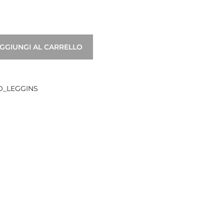
GGIUNGI AL CARRELLO
O_LEGGINS