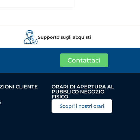
Supporto sugli acquisti
Contattaci
IONI CLIENTE
ORARI DI APERTURA AL
PUBBLICO NEGOZIO
FISICO
o
Scopri i nostri orari