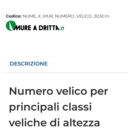
Codice:
NUME_X_MUR_NUMERO_VELICO_30,5Cm
DESCRIZIONE
Numero velico per
principali classi
veliche di altezza