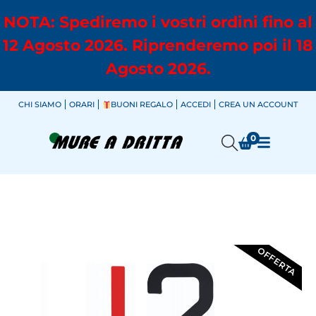
NOTA: Spediremo i vostri ordini fino al
12 Agosto 2026. Riprenderemo poi il 18
Agosto 2026.
CHI SIAMO
ORARI
BUONI REGALO
ACCEDI
CREA UN ACCOUNT
0
OFFERTA