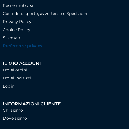
Resi e rimborsi
Costi di trasporto, avvertenze e Spedizioni
Privacy Policy
Cookie Policy
Sitemap
Preferenze privacy
IL MIO ACCOUNT
I miei ordini
I miei indirizzi
Login
INFORMAZIONI CLIENTE
Chi siamo
Dove siamo