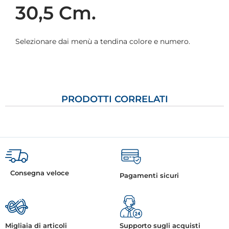
30,5 Cm.
Selezionare dai menù a tendina colore e numero.
PRODOTTI CORRELATI
Consegna veloce
Pagamenti sicuri
Migliaia di articoli
Supporto sugli acquisti