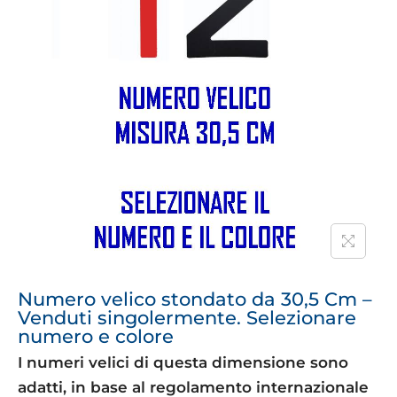
Numero velico stondato da 30,5 Cm –
Venduti singolermente. Selezionare
numero e colore
I numeri velici di questa dimensione sono
adatti, in base al regolamento internazionale