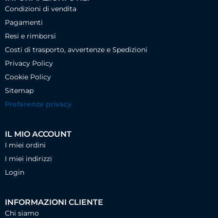
Condizioni di vendita
Pagamenti
Resi e rimborsi
Costi di trasporto, avvertenze e Spedizioni
Privacy Policy
Cookie Policy
Sitemap
Preferenze privacy
IL MIO ACCOUNT
I miei ordini
I miei indirizzi
Login
INFORMAZIONI CLIENTE
Chi siamo