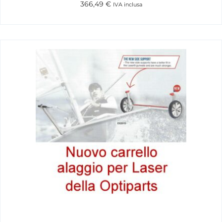
366,49
€
IVA inclusa