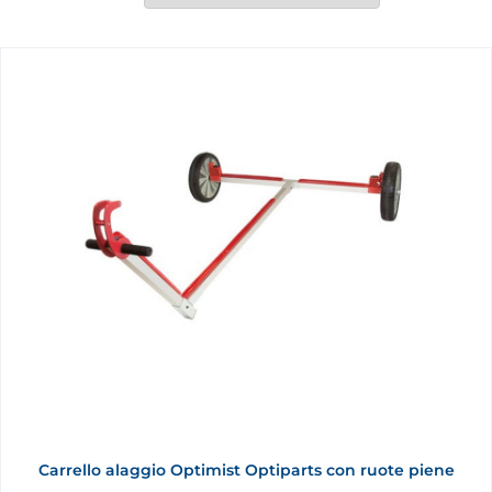
Carrello alaggio Optimist Optiparts con ruote piene