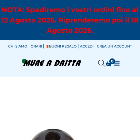
NOTA: Spediremo i vostri ordini fino al
12 Agosto 2026. Riprenderemo poi il 18
Agosto 2026.
CHI SIAMO
ORARI
BUONI REGALO
ACCEDI
CREA UN ACCOUNT
0