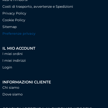
Costi di trasporto, avvertenze e Spedizioni
Privacy Policy
Cookie Policy
Sitemap
Preferenze privacy
IL MIO ACCOUNT
I miei ordini
I miei indirizzi
Login
INFORMAZIONI CLIENTE
Chi siamo
Dove siamo