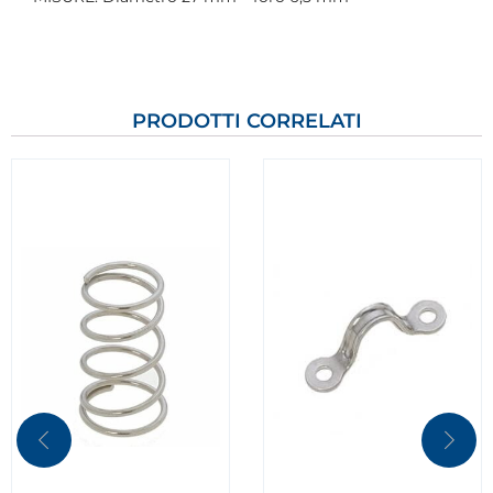
PRODOTTI CORRELATI