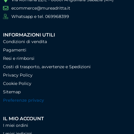
ecommerce@mureadritta.it
Whatsapp e tel. 069968399
INFORMAZIONI UTILI
Condizioni di vendita
Pagamenti
Resi e rimborsi
Costi di trasporto, avvertenze e Spedizioni
Privacy Policy
Cookie Policy
Sitemap
Preferenze privacy
IL MIO ACCOUNT
I miei ordini
I miei indirizzi