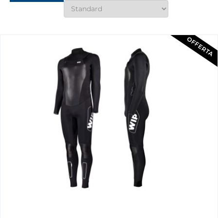
OFFERTA