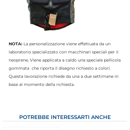
NOTA:
La personalizzazione viene effettuata da un
laboratorio specializzato con macchinari speciali per il
neoprene, Viene applicata a caldo una speciale pellicola
gommata che riporta il disegno richiesto a colori.
Questa lavorazione richiede da una a due settimane in
base al momento della richiesta.
POTREBBE INTERESSARTI ANCHE