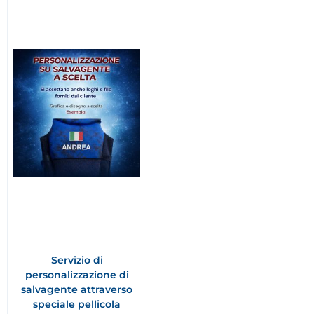
Servizio di
personalizzazione di
salvagente attraverso
speciale pellicola