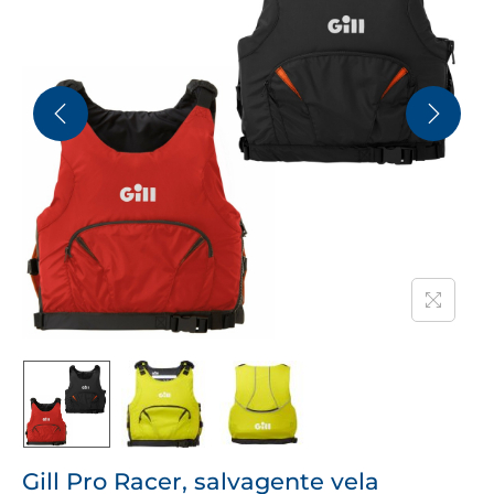
Gill Pro Racer, salvagente vela