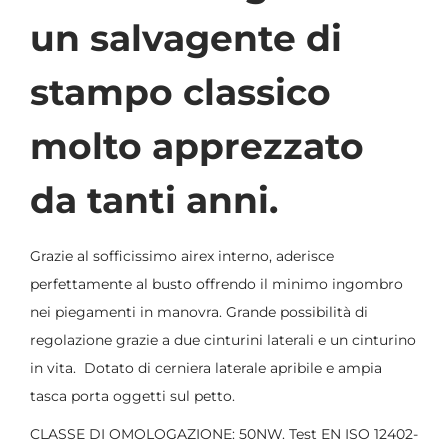
un salvagente di
stampo classico
molto apprezzato
da tanti anni.
Grazie al sofficissimo airex interno, aderisce
perfettamente al busto offrendo il minimo ingombro
nei piegamenti in manovra. Grande possibilità di
regolazione grazie a due cinturini laterali e un cinturino
in vita. Dotato di cerniera laterale apribile e ampia
tasca porta oggetti sul petto.
CLASSE DI OMOLOGAZIONE: 50NW. Test EN ISO 12402-