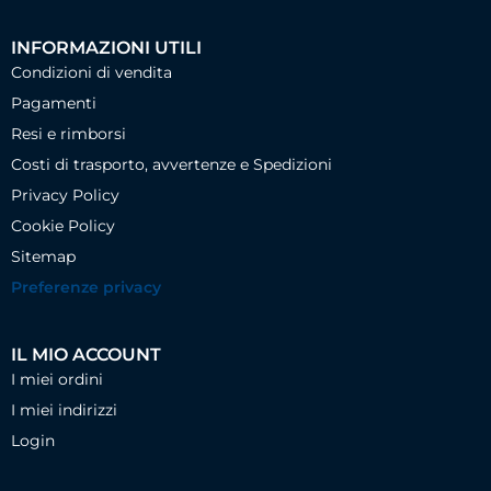
INFORMAZIONI UTILI
Condizioni di vendita
Pagamenti
Resi e rimborsi
Costi di trasporto, avvertenze e Spedizioni
Privacy Policy
Cookie Policy
Sitemap
Preferenze privacy
IL MIO ACCOUNT
I miei ordini
I miei indirizzi
Login