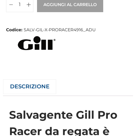
AGGIUNGI AL CARRELLO
Codice:
SALV-GIL-X-PRORACER4916_ADU
DESCRIZIONE
Salvagente Gill Pro
Racer da regata è