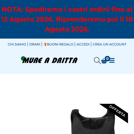
NOTA: Spediremo i vostri ordini fino al
12 Agosto 2026. Riprenderemo poi il 18
Agosto 2026.
CHI SIAMO
ORARI
BUONI REGALO
ACCEDI
CREA UN ACCOUNT
0
OFFERTA