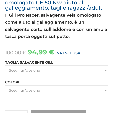
omologato CE 50 Nw aiuto al
galleggiamento, taglie ragazzi/adulti
Il Gill Pro Racer, salvagente vela omologato
come aiuto al galleggiamento, è un
salvagente corto sull’addome e con un ampia
tasca porta oggetti sul petto.
94,99
€
100,00
€
IVA INCLUSA
TAGLIA SALVAGENTE GILL
COLORI