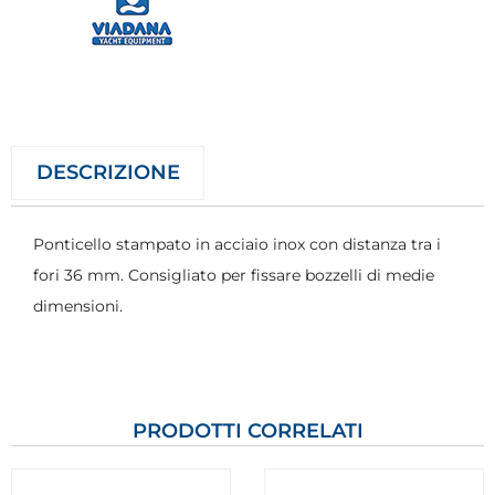
DESCRIZIONE
Ponticello stampato in acciaio inox con distanza tra i
fori 36 mm. Consigliato per fissare bozzelli di medie
dimensioni.
PRODOTTI CORRELATI