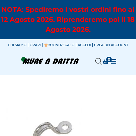
NOTA: Spediremo i vostri ordini fino al
12 Agosto 2026. Riprenderemo poi il 18
Agosto 2026.
CHI SIAMO
ORARI
BUONI REGALO
ACCEDI
CREA UN ACCOUNT
0