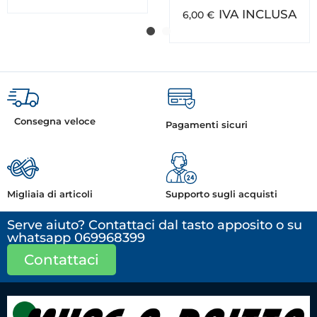
IVA INCLUSA
6,00
€
Consegna veloce
Pagamenti sicuri
Migliaia di articoli
Supporto sugli acquisti
Serve aiuto? Contattaci dal tasto apposito o su
whatsapp 069968399
Contattaci