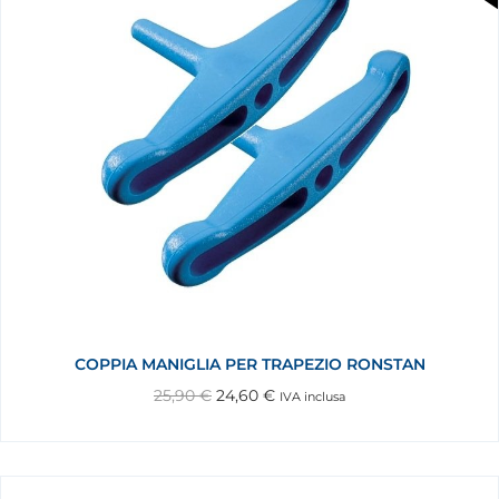
COPPIA MANIGLIA PER TRAPEZIO RONSTAN
25,90
€
24,60
€
IVA inclusa