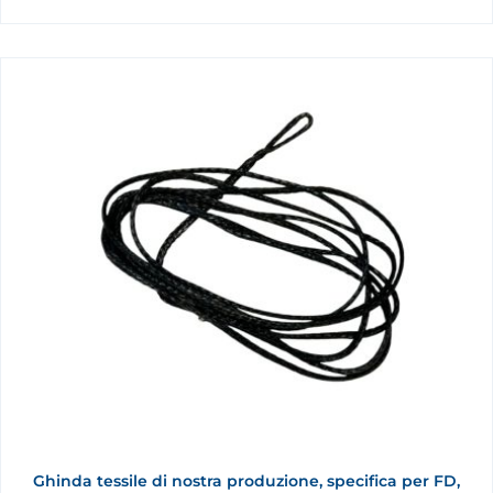
Ghinda tessile di nostra produzione, specifica per FD,