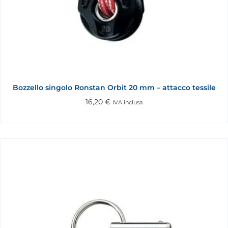
Bozzello singolo Ronstan Orbit 20 mm – attacco tessile
16,20
€
IVA inclusa