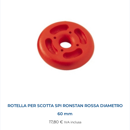
ROTELLA PER SCOTTA SPI RONSTAN ROSSA DIAMETRO
60 mm
17,80
€
IVA inclusa