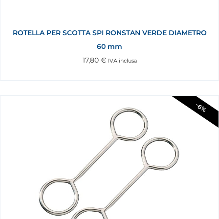
ROTELLA PER SCOTTA SPI RONSTAN VERDE DIAMETRO
60 mm
17,80
€
IVA inclusa
-6%