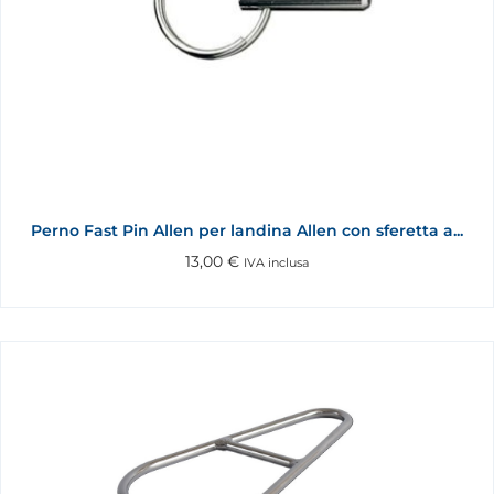
Perno Fast Pin Allen per landina Allen con sferetta a...
13,00
€
IVA inclusa