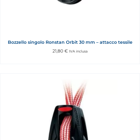
Bozzello singolo Ronstan Orbit 30 mm – attacco tessile
21,80
€
IVA inclusa