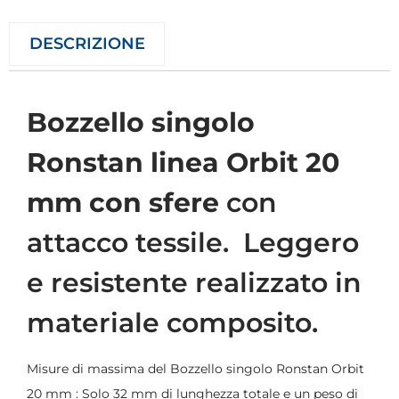
DESCRIZIONE
Bozzello singolo
Ronstan linea Orbit 20
mm con sfere
con
attacco tessile. Leggero
e resistente realizzato in
materiale composito.
Misure di massima del Bozzello singolo Ronstan Orbit
20 mm : Solo 32 mm di lunghezza totale e un peso di