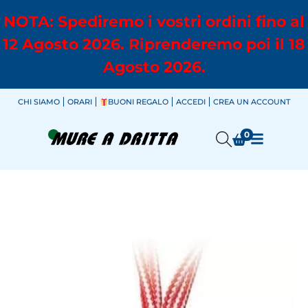
NOTA: Spediremo i vostri ordini fino al
12 Agosto 2026. Riprenderemo poi il 18
Agosto 2026.
CHI SIAMO
ORARI
BUONI REGALO
ACCEDI
CREA UN ACCOUNT
0