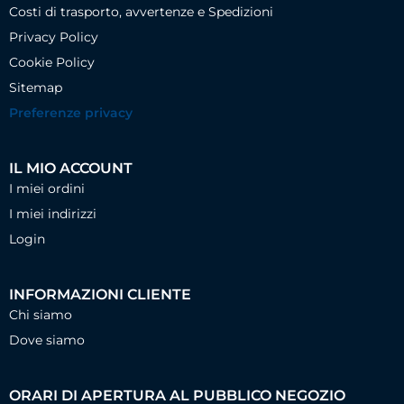
Costi di trasporto, avvertenze e Spedizioni
Privacy Policy
Cookie Policy
Sitemap
Preferenze privacy
IL MIO ACCOUNT
I miei ordini
I miei indirizzi
Login
INFORMAZIONI CLIENTE
Chi siamo
Dove siamo
ORARI DI APERTURA AL PUBBLICO NEGOZIO