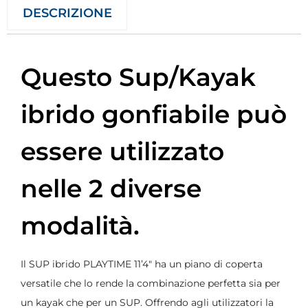
DESCRIZIONE
Questo Sup/Kayak
ibrido gonfiabile può
essere utilizzato
nelle 2 diverse
modalità.
Il SUP ibrido PLAYTIME 11’4″ ha un piano di coperta
versatile che lo rende la combinazione perfetta sia per
un kayak che per un SUP. Offrendo agli utilizzatori la