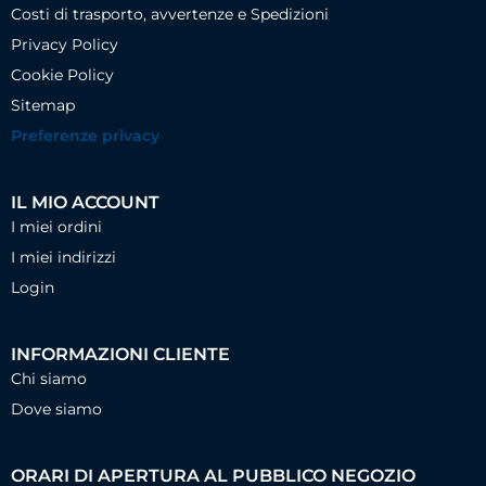
Costi di trasporto, avvertenze e Spedizioni
Privacy Policy
Cookie Policy
Sitemap
Preferenze privacy
IL MIO ACCOUNT
I miei ordini
I miei indirizzi
Login
INFORMAZIONI CLIENTE
Chi siamo
Dove siamo
ORARI DI APERTURA AL PUBBLICO NEGOZIO