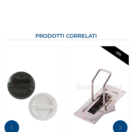
PRODOTTI CORRELATI
-5%