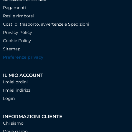
Pagamenti
Resi e rimborsi
Costi di trasporto, avvertenze e Spedizioni
Privacy Policy
Cookie Policy
Sitemap
Preferenze privacy
IL MIO ACCOUNT
I miei ordini
I miei indirizzi
Login
INFORMAZIONI CLIENTE
Chi siamo
Dove siamo