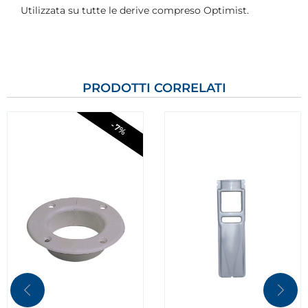
Utilizzata su tutte le derive compreso Optimist.
PRODOTTI CORRELATI
-7%