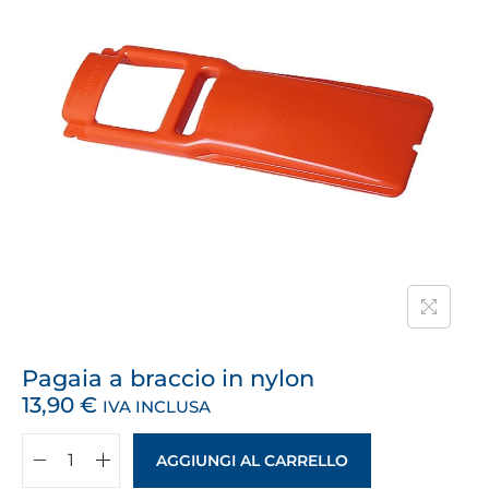
Pagaia a braccio in nylon
13,90
€
IVA INCLUSA
AGGIUNGI AL CARRELLO