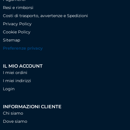
Resi e rimborsi
Costi di trasporto, avvertenze e Spedizioni
Privacy Policy
Cookie Policy
Sitemap
Preferenze privacy
IL MIO ACCOUNT
I miei ordini
I miei indirizzi
Login
INFORMAZIONI CLIENTE
Chi siamo
Dove siamo