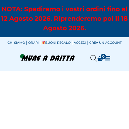
NOTA: Spediremo i vostri ordini fino al
12 Agosto 2026. Riprenderemo poi il 18
Agosto 2026.
CHI SIAMO
ORARI
BUONI REGALO
ACCEDI
CREA UN ACCOUNT
0