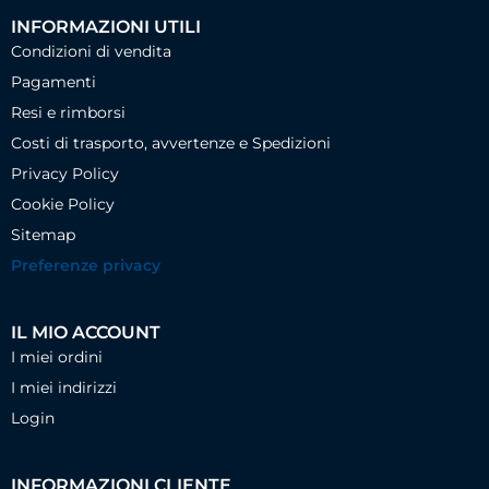
INFORMAZIONI UTILI
Condizioni di vendita
Pagamenti
Resi e rimborsi
Costi di trasporto, avvertenze e Spedizioni
Privacy Policy
Cookie Policy
Sitemap
Preferenze privacy
IL MIO ACCOUNT
I miei ordini
I miei indirizzi
Login
INFORMAZIONI CLIENTE