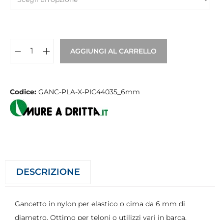
AGGIUNGI AL CARRELLO
Codice:
GANC-PLA-X-PIC44035_6mm
DESCRIZIONE
Gancetto in nylon per elastico o cima da 6 mm di
diametro. Ottimo per teloni o utilizzi vari in barca.