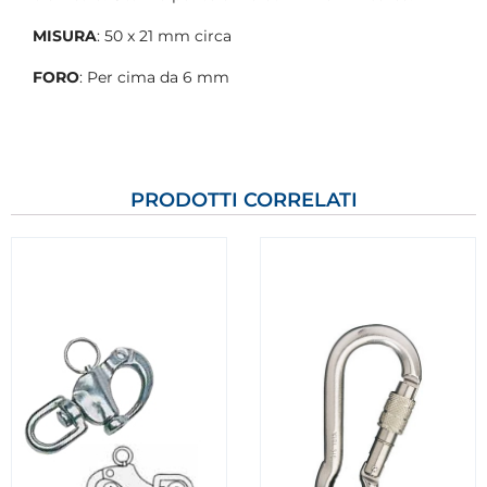
MISURA
: 50 x 21 mm circa
FORO
: Per cima da 6 mm
PRODOTTI CORRELATI