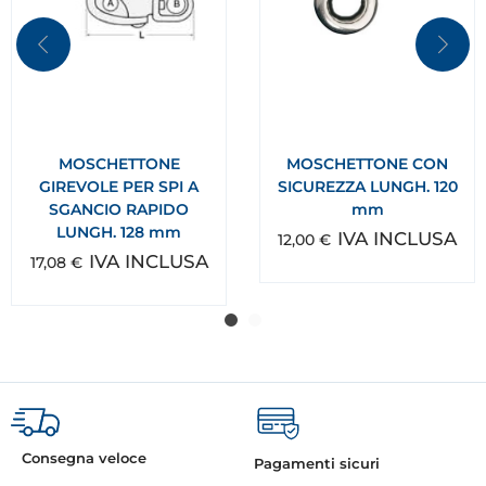
MOSCHETTONE
MOSCHETTONE CON
GIREVOLE PER SPI A
SICUREZZA LUNGH. 120
SGANCIO RAPIDO
mm
LUNGH. 128 mm
IVA INCLUSA
12,00
€
IVA INCLUSA
17,08
€
Consegna veloce
Pagamenti sicuri