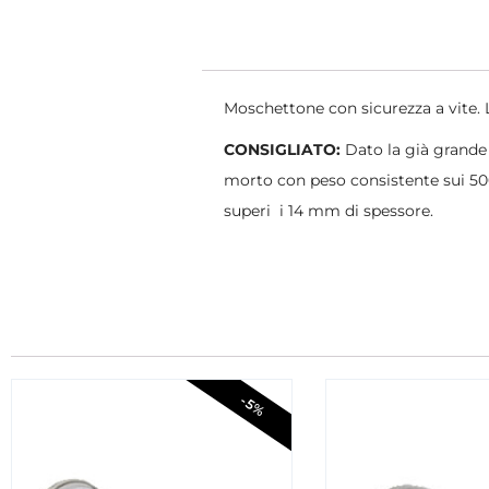
Moschettone con sicurezza a vite
CONSIGLIATO:
Dato la già grande
morto con peso consistente sui 50
superi i 14 mm di spessore.
-5%