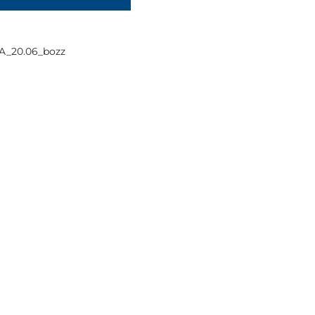
A_20.06_bozz