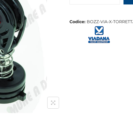
Codice:
BOZZ-VIA-X-TORRETT