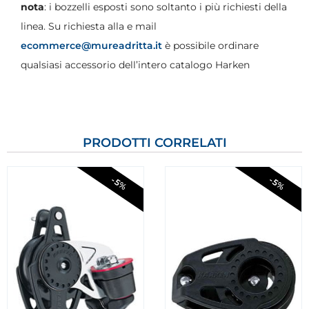
nota
: i bozzelli esposti sono soltanto i più richiesti della
linea. Su richiesta alla e mail
ecommerce@mureadritta.it
è possibile ordinare
qualsiasi accessorio dell’intero catalogo Harken
PRODOTTI CORRELATI
-5%
-5%