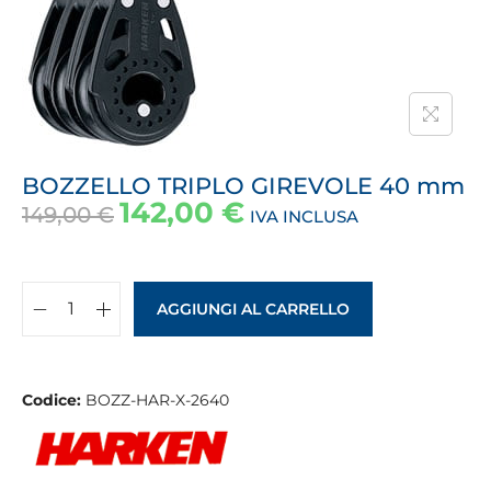
BOZZELLO TRIPLO GIREVOLE 40 mm
142,00
€
149,00
€
IVA INCLUSA
AGGIUNGI AL CARRELLO
Codice:
BOZZ-HAR-X-2640