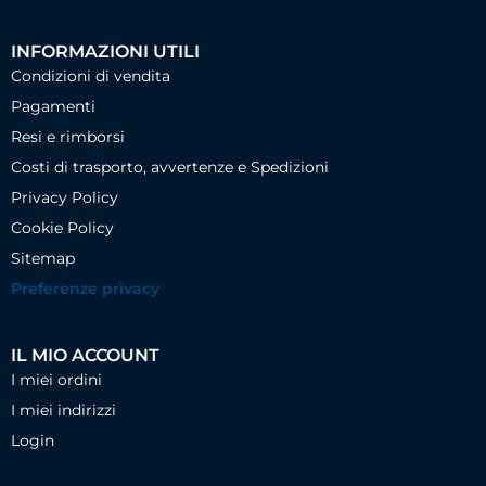
INFORMAZIONI UTILI
Condizioni di vendita
Pagamenti
Resi e rimborsi
Costi di trasporto, avvertenze e Spedizioni
Privacy Policy
Cookie Policy
Sitemap
Preferenze privacy
IL MIO ACCOUNT
I miei ordini
I miei indirizzi
Login