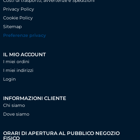
Costi di trasporto, avvertenze e Spedizioni
Privacy Policy
Cookie Policy
Sitemap
Preferenze privacy
IL MIO ACCOUNT
I miei ordini
I miei indirizzi
Login
INFORMAZIONI CLIENTE
Chi siamo
Dove siamo
ORARI DI APERTURA AL PUBBLICO NEGOZIO
FISICO