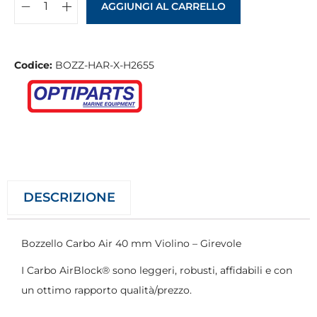
AGGIUNGI AL CARRELLO
Codice:
BOZZ-HAR-X-H2655
DESCRIZIONE
Bozzello Carbo Air 40 mm Violino – Girevole
I Carbo AirBlock® sono leggeri, robusti, affidabili e con
un ottimo rapporto qualità/prezzo.