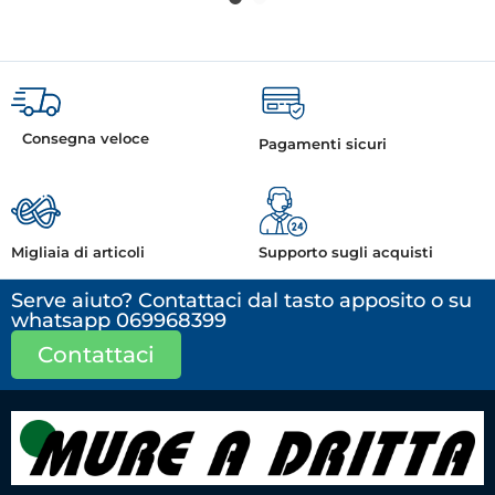
Consegna veloce
Pagamenti sicuri
Migliaia di articoli
Supporto sugli acquisti
Serve aiuto? Contattaci dal tasto apposito o su
whatsapp 069968399
Contattaci