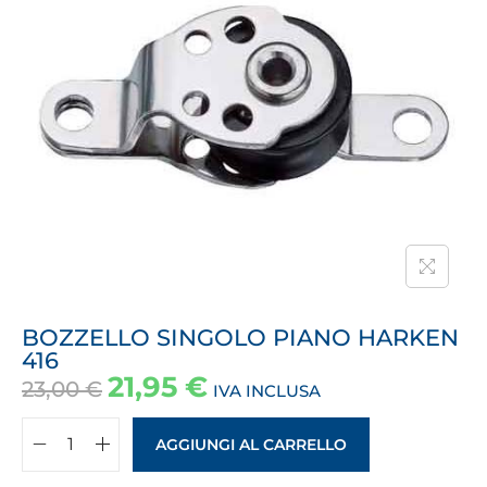
BOZZELLO SINGOLO PIANO HARKEN
416
21,95
€
23,00
€
IVA INCLUSA
AGGIUNGI AL CARRELLO