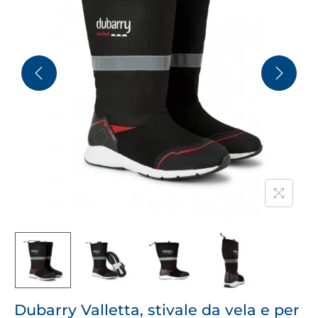
Dubarry Valletta, stivale da vela e per