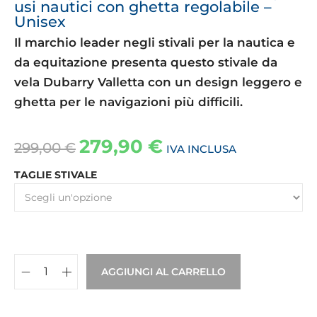
usi nautici con ghetta regolabile –
Unisex
Il marchio leader negli stivali per la nautica e
da equitazione presenta questo stivale da
vela Dubarry Valletta con un design leggero e
ghetta per le navigazioni più difficili.
279,90
€
299,00
€
IVA INCLUSA
TAGLIE STIVALE
AGGIUNGI AL CARRELLO