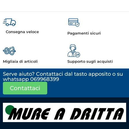
Consegna veloce
Pagamenti sicuri
Migliaia di articoli
Supporto sugli acquisti
Serve aiuto? Contattaci dal tasto apposito o su
whatsapp 069968399
Contattaci