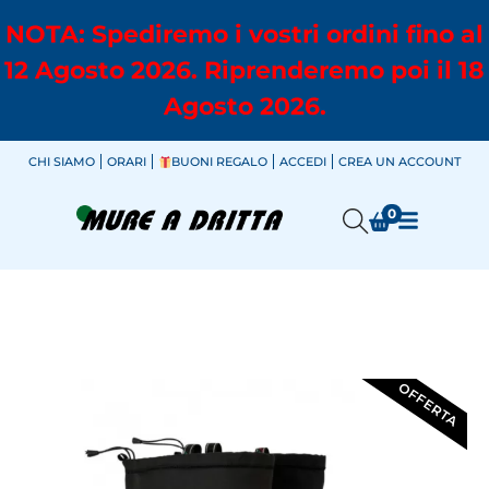
NOTA: Spediremo i vostri ordini fino al
12 Agosto 2026. Riprenderemo poi il 18
Agosto 2026.
CHI SIAMO
ORARI
BUONI REGALO
ACCEDI
CREA UN ACCOUNT
0
OFFERTA