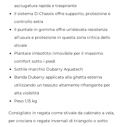
asciugatura rapida e traspirante
Il sistema D-Chassis offre supporto, protezione e
controllo extra
Il puntale in gomma offre un’elevata resistenza
all’usura e protezione in questa zona critica dello
stivale
Plantare imbottito rimovibile per il massimo
comfort sotto i piedi
Sottile marchio Dubarry Aquatech
Banda Dubarry applicata alla ghetta esterna
utilizzando un tessuto altamente rifrangente per
alta visibilità
Peso 1,15 kg
Consigliato in regata come stivale da cabinato a vela,
per crociera o regate invernali di triangolo o sotto