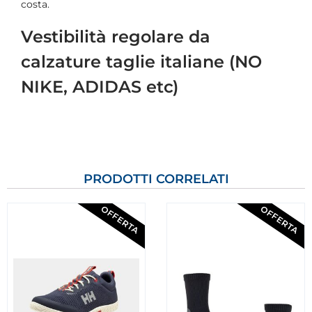
costa.
Vestibilità regolare da
calzature taglie italiane (NO
NIKE, ADIDAS etc)
PRODOTTI CORRELATI
OFFERTA
OFFERTA