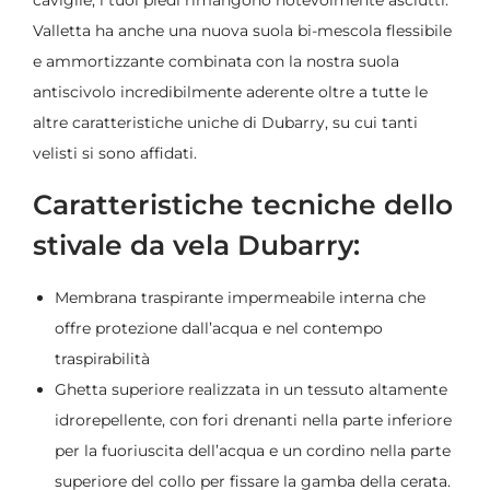
Valletta ha anche una nuova suola bi-mescola flessibile
e ammortizzante combinata con la nostra suola
antiscivolo incredibilmente aderente oltre a tutte le
altre caratteristiche uniche di Dubarry, su cui tanti
velisti si sono affidati.
Caratteristiche tecniche dello
stivale da vela Dubarry:
Membrana traspirante impermeabile interna che
offre protezione dall’acqua e nel contempo
traspirabilità
Ghetta superiore realizzata in un tessuto altamente
idrorepellente, con fori drenanti nella parte inferiore
per la fuoriuscita dell’acqua e un cordino nella parte
superiore del collo per fissare la gamba della cerata.