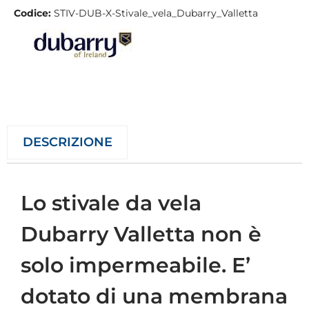
Codice:
STIV-DUB-X-Stivale_vela_Dubarry_Valletta
DESCRIZIONE
Lo stivale da vela
Dubarry Valletta non è
solo impermeabile. E’
dotato di una membrana