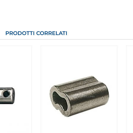
PRODOTTI CORRELATI