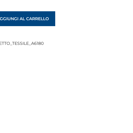
GGIUNGI AL CARRELLO
ETTO_TESSILE_A6180