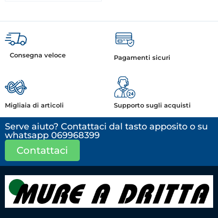
Consegna veloce
Pagamenti sicuri
Migliaia di articoli
Supporto sugli acquisti
Serve aiuto? Contattaci dal tasto apposito o su
whatsapp 069968399
Contattaci