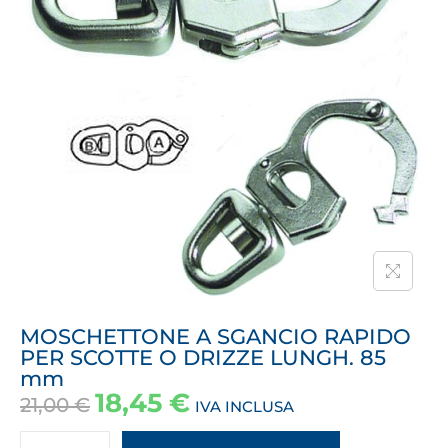
MOSCHETTONE A SGANCIO RAPIDO
PER SCOTTE O DRIZZE LUNGH. 85
mm
18,45
€
21,00
€
IVA INCLUSA