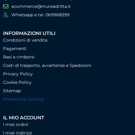
ecommerce@mureadritta.it
Whatsapp e tel. 069968399
INFORMAZIONI UTILI
Condizioni di vendita
Pagamenti
Resi e rimborsi
Costi di trasporto, avvertenze e Spedizioni
Privacy Policy
Cookie Policy
Sitemap
Preferenze privacy
IL MIO ACCOUNT
I miei ordini
I miei indirizzi