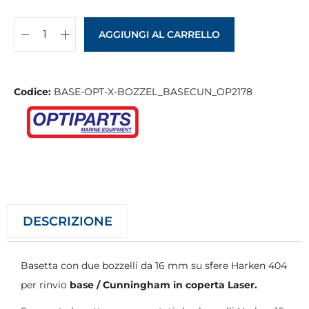
AGGIUNGI AL CARRELLO
Codice:
BASE-OPT-X-BOZZEL_BASECUN_OP2178
DESCRIZIONE
Basetta con due bozzelli da 16 mm su sfere Harken 404
per rinvio
base / Cunningham in coperta Laser.