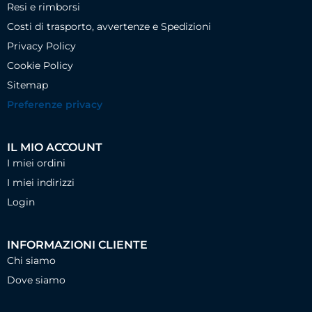
Resi e rimborsi
Costi di trasporto, avvertenze e Spedizioni
Privacy Policy
Cookie Policy
Sitemap
Preferenze privacy
IL MIO ACCOUNT
I miei ordini
I miei indirizzi
Login
INFORMAZIONI CLIENTE
Chi siamo
Dove siamo