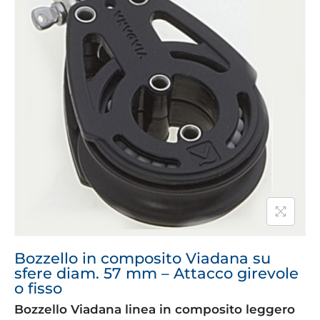
Bozzello in composito Viadana su
sfere diam. 57 mm – Attacco girevole
o fisso
Bozzello Viadana linea in composito leggero