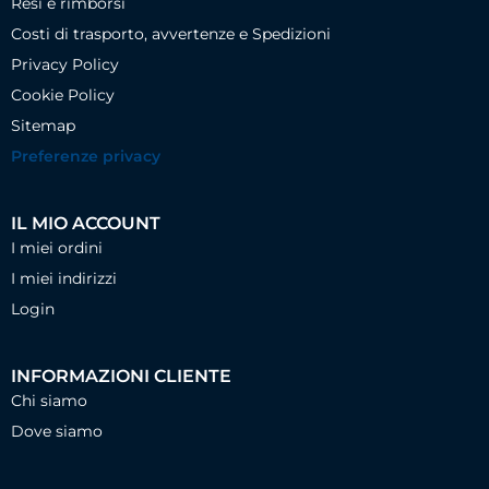
Resi e rimborsi
Costi di trasporto, avvertenze e Spedizioni
Privacy Policy
Cookie Policy
Sitemap
Preferenze privacy
IL MIO ACCOUNT
I miei ordini
I miei indirizzi
Login
INFORMAZIONI CLIENTE
Chi siamo
Dove siamo