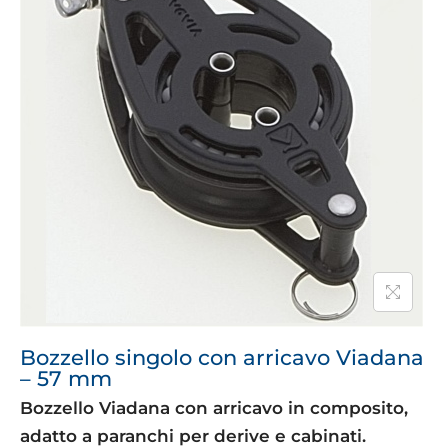
Bozzello singolo con arricavo Viadana
– 57 mm
Bozzello Viadana con arricavo in composito,
adatto a paranchi per derive e cabinati.