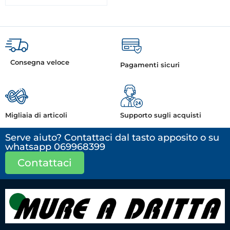
Consegna veloce
Pagamenti sicuri
Migliaia di articoli
Supporto sugli acquisti
Serve aiuto? Contattaci dal tasto apposito o su
whatsapp 069968399
Contattaci