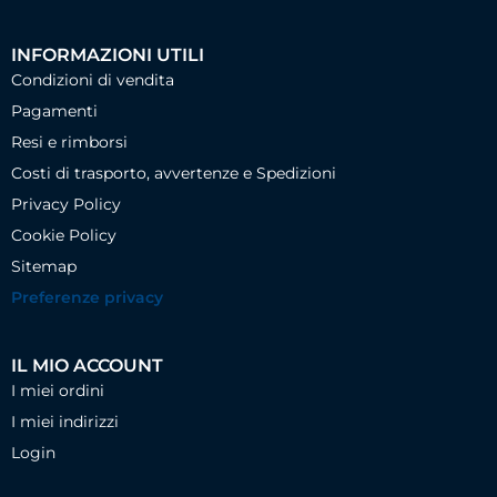
INFORMAZIONI UTILI
Condizioni di vendita
Pagamenti
Resi e rimborsi
Costi di trasporto, avvertenze e Spedizioni
Privacy Policy
Cookie Policy
Sitemap
Preferenze privacy
IL MIO ACCOUNT
I miei ordini
I miei indirizzi
Login