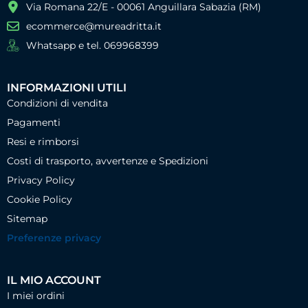
Via Romana 22/E - 00061 Anguillara Sabazia (RM)
ecommerce@mureadritta.it
Whatsapp e tel. 069968399
INFORMAZIONI UTILI
Condizioni di vendita
Pagamenti
Resi e rimborsi
Costi di trasporto, avvertenze e Spedizioni
Privacy Policy
Cookie Policy
Sitemap
Preferenze privacy
IL MIO ACCOUNT
I miei ordini