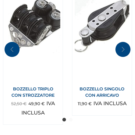
BOZZELLO TRIPLO
BOZZELLO SINGOLO
CON STROZZATORE
CON ARRICAVO
IVA
IVA INCLUSA
52,50
€
49,90
€
11,90
€
INCLUSA