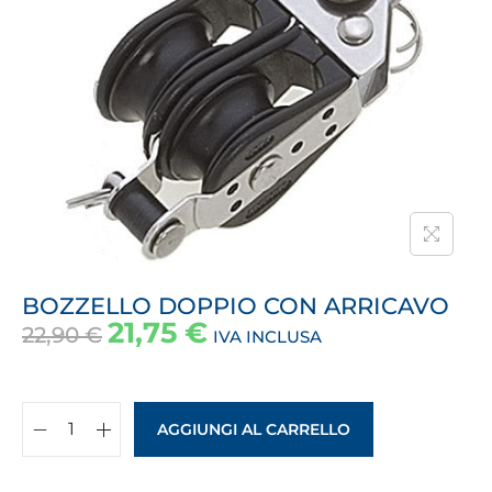
BOZZELLO DOPPIO CON ARRICAVO
21,75
€
22,90
€
IVA INCLUSA
AGGIUNGI AL CARRELLO