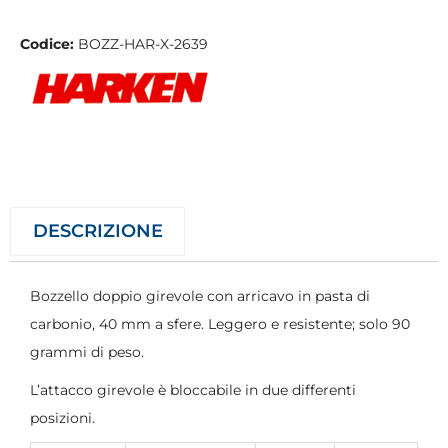
Codice:
BOZZ-HAR-X-2639
DESCRIZIONE
Bozzello doppio girevole con arricavo in pasta di
carbonio, 40 mm a sfere. Leggero e resistente; solo 90
grammi di peso.
L’attacco girevole è bloccabile in due differenti
posizioni.