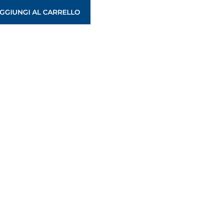
GGIUNGI AL CARRELLO