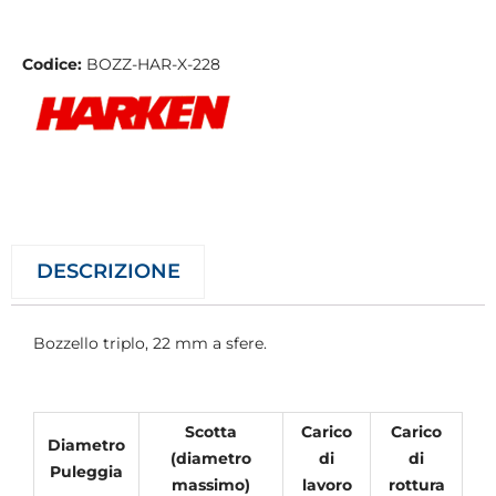
Codice:
BOZZ-HAR-X-228
DESCRIZIONE
Bozzello triplo, 22 mm a sfere.
Scotta
Carico
Carico
Diametro
(diametro
di
di
Puleggia
massimo)
lavoro
rottura