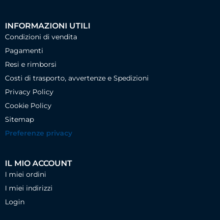
INFORMAZIONI UTILI
Condizioni di vendita
Pagamenti
Resi e rimborsi
Costi di trasporto, avvertenze e Spedizioni
Privacy Policy
Cookie Policy
Sitemap
Preferenze privacy
IL MIO ACCOUNT
I miei ordini
I miei indirizzi
Login