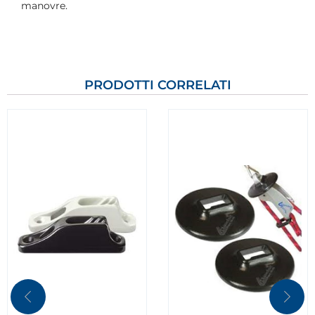
manovre.
PRODOTTI CORRELATI