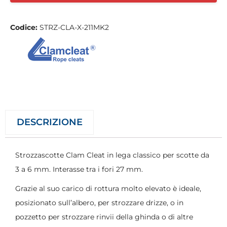
Codice:
STRZ-CLA-X-211MK2
DESCRIZIONE
Strozzascotte Clam Cleat in lega classico per scotte da
3 a 6 mm. Interasse tra i fori 27 mm.
Grazie al suo carico di rottura molto elevato è ideale,
posizionato sull’albero, per strozzare drizze, o in
pozzetto per strozzare rinvii della ghinda o di altre