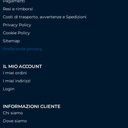
Pagamenti
Resi e rimborsi
Costi di trasporto, avvertenze e Spedizioni
Privacy Policy
Cookie Policy
Sitemap
Preferenze privacy
IL MIO ACCOUNT
I miei ordini
I miei indirizzi
Login
INFORMAZIONI CLIENTE
Chi siamo
Dove siamo