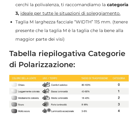
cerchi la polivalenza, ti raccomandiamo la
categoria
3,
ideale per tutte le situazioni di soleggiamento.
Taglia M larghezza facciale “WIDTH” 115 mm. (tenere
presente che la taglia M è la taglia che la bene alla
maggior parte dei visi)
Tabella riepilogativa Categorie
di Polarizzazione: