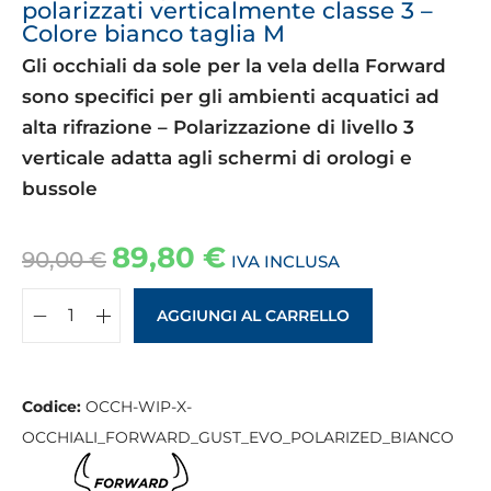
polarizzati verticalmente classe 3 –
Colore bianco taglia M
Gli occhiali da sole per la vela della Forward
sono specifici per gli ambienti acquatici ad
alta rifrazione – Polarizzazione di livello 3
verticale adatta agli schermi di orologi e
bussole
89,80
€
90,00
€
IVA INCLUSA
AGGIUNGI AL CARRELLO
Codice:
OCCH-WIP-X-
OCCHIALI_FORWARD_GUST_EVO_POLARIZED_BIANCO