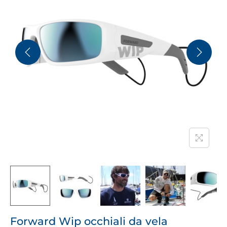
Forward Wip occhiali da vela