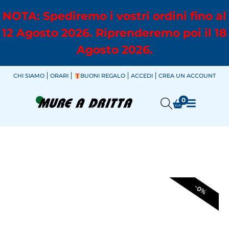
NOTA: Spediremo i vostri ordini fino al
12 Agosto 2026. Riprenderemo poi il 18
Agosto 2026.
CHI SIAMO
ORARI
BUONI REGALO
ACCEDI
CREA UN ACCOUNT
0
-0%