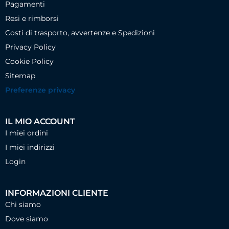
Pagamenti
Resi e rimborsi
Costi di trasporto, avvertenze e Spedizioni
Privacy Policy
Cookie Policy
Sitemap
Preferenze privacy
IL MIO ACCOUNT
I miei ordini
I miei indirizzi
Login
INFORMAZIONI CLIENTE
Chi siamo
Dove siamo