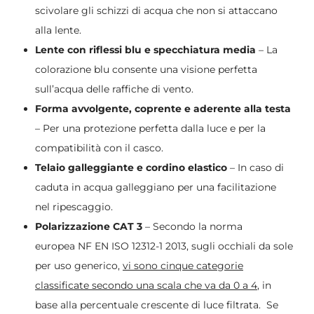
scivolare gli schizzi di acqua che non si attaccano
alla lente.
Lente con riflessi blu e specchiatura media
– La
colorazione blu consente una visione perfetta
sull’acqua delle raffiche di vento.
Forma avvolgente, coprente e aderente alla testa
– Per una protezione perfetta dalla luce e per la
compatibilità con il casco.
Telaio galleggiante e cordino elastico
– In caso di
caduta in acqua galleggiano per una facilitazione
nel ripescaggio.
Polarizzazione CAT 3
– Secondo la norma
europea NF EN ISO 12312-1 2013, sugli occhiali da sole
per uso generico,
vi sono cinque categorie
classificate secondo una scala che va da 0 a 4
, in
base alla percentuale crescente di luce filtrata. Se