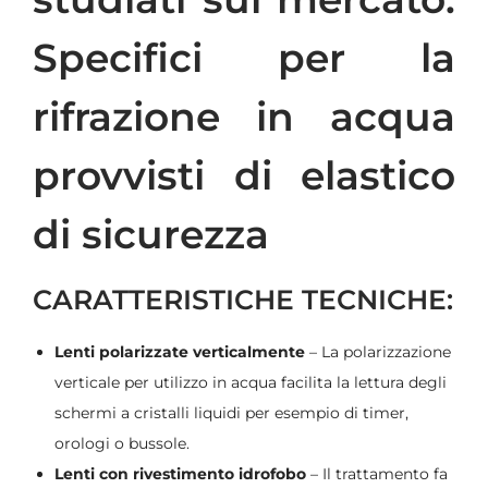
Specifici per la
rifrazione in acqua
provvisti di elastico
di sicurezza
CARATTERISTICHE TECNICHE:
Lenti polarizzate verticalmente
– La polarizzazione
verticale per utilizzo in acqua facilita la lettura degli
schermi a cristalli liquidi per esempio di timer,
orologi o bussole.
Lenti con rivestimento idrofobo
– Il trattamento fa