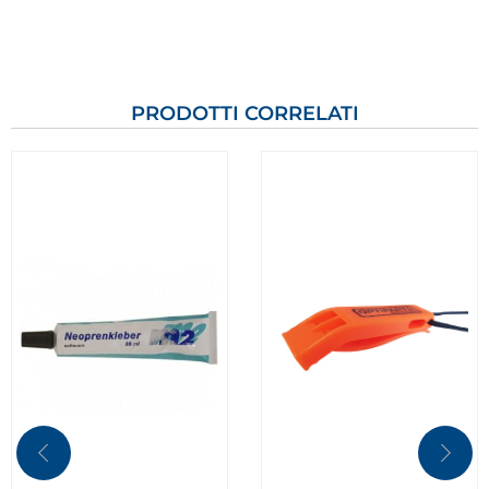
PRODOTTI CORRELATI