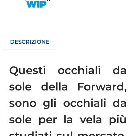
DESCRIZIONE
Questi occhiali da
sole della Forward,
sono gli occhiali da
sole per la vela più
studiati sul mercato.