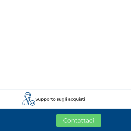
Supporto sugli acquisti
Contattaci