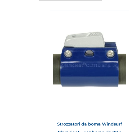
Strozzatori da boma Windsurf