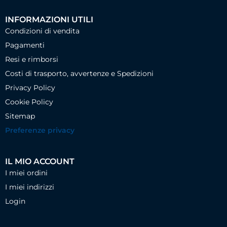
INFORMAZIONI UTILI
Condizioni di vendita
Pagamenti
Resi e rimborsi
Costi di trasporto, avvertenze e Spedizioni
Privacy Policy
Cookie Policy
Sitemap
Preferenze privacy
IL MIO ACCOUNT
I miei ordini
I miei indirizzi
Login