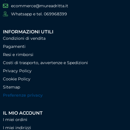
ecommerce@mureadritta.it
Whatsapp e tel. 069968399
INFORMAZIONI UTILI
Condizioni di vendita
Pagamenti
Resi e rimborsi
Costi di trasporto, avvertenze e Spedizioni
Privacy Policy
Cookie Policy
Sitemap
Preferenze privacy
IL MIO ACCOUNT
I miei ordini
I miei indirizzi