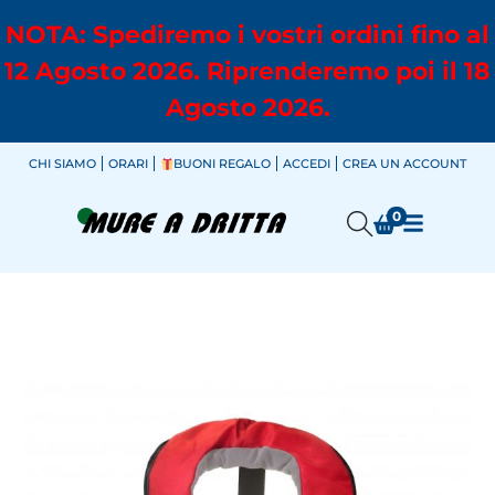
NOTA: Spediremo i vostri ordini fino al
12 Agosto 2026. Riprenderemo poi il 18
Agosto 2026.
CHI SIAMO
ORARI
BUONI REGALO
ACCEDI
CREA UN ACCOUNT
0