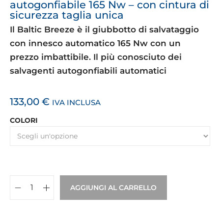
autogonfiabile 165 Nw – con cintura di
sicurezza taglia unica
Il Baltic Breeze è il giubbotto di salvataggio
con innesco automatico 165 Nw con un
prezzo imbattibile. Il più conosciuto dei
salvagenti autogonfiabili automatici
133,00
€
IVA INCLUSA
COLORI
AGGIUNGI AL CARRELLO