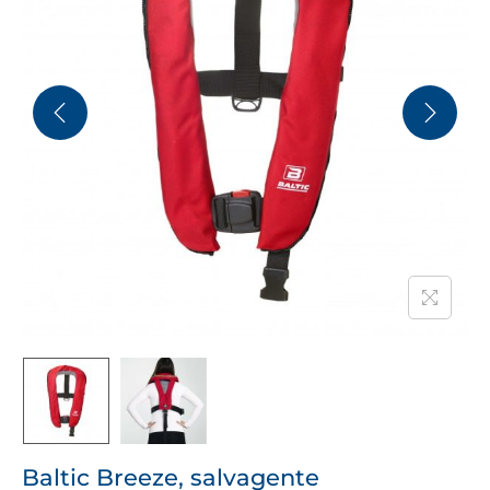
Baltic Breeze, salvagente