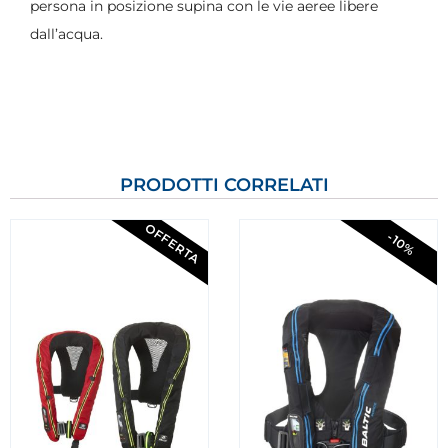
persona in posizione supina con le vie aeree libere
dall’acqua.
PRODOTTI CORRELATI
OFFERTA
-10%