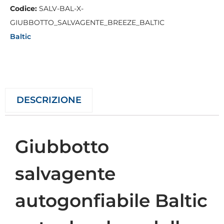
Codice:
SALV-BAL-X-
GIUBBOTTO_SALVAGENTE_BREEZE_BALTIC
Baltic
DESCRIZIONE
Giubbotto
salvagente
autogonfiabile Baltic