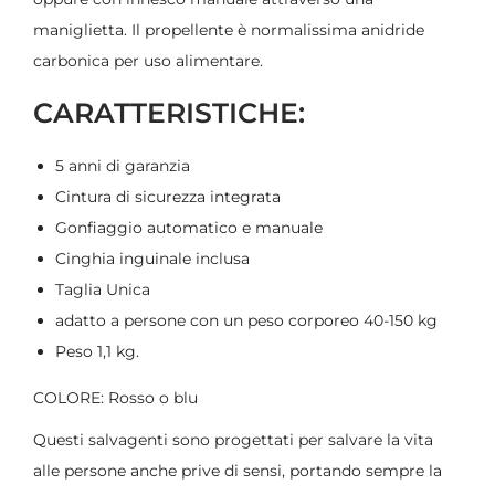
maniglietta. Il propellente è normalissima anidride
carbonica per uso alimentare.
CARATTERISTICHE:
5 anni di garanzia
Cintura di sicurezza integrata
Gonfiaggio automatico e manuale
Cinghia inguinale inclusa
Taglia Unica
adatto a persone con un peso corporeo 40-150 kg
Peso 1,1 kg.
COLORE: Rosso o blu
Questi salvagenti sono progettati per salvare la vita
alle persone anche prive di sensi, portando sempre la